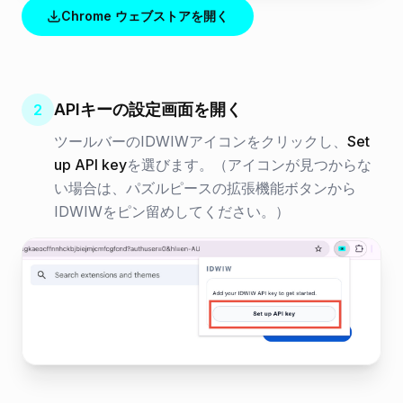
Chrome ウェブストアを開く
APIキーの設定画面を開く
2
ツールバーのIDWIWアイコンをクリックし、
Set
up API key
を選びます。（アイコンが見つからな
い場合は、パズルピースの拡張機能ボタンから
IDWIWをピン留めしてください。）