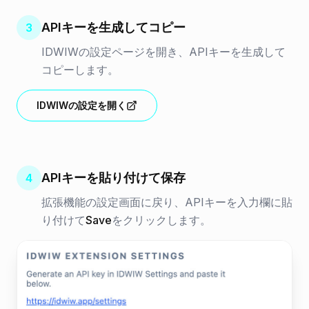
APIキーを生成してコピー
3
IDWIWの設定ページを開き、APIキーを生成して
コピーします。
IDWIWの設定を開く
APIキーを貼り付けて保存
4
拡張機能の設定画面に戻り、APIキーを入力欄に貼
り付けて
Save
をクリックします。