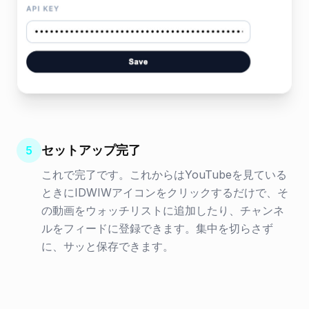
セットアップ完了
5
これで完了です。これからはYouTubeを見ている
ときにIDWIWアイコンをクリックするだけで、そ
の動画をウォッチリストに追加したり、チャンネ
ルをフィードに登録できます。集中を切らさず
に、サッと保存できます。