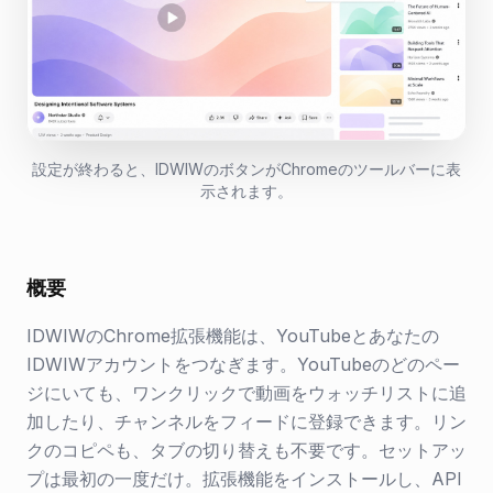
設定が終わると、IDWIWのボタンがChromeのツールバーに表
示されます。
概要
IDWIWのChrome拡張機能は、YouTubeとあなたの
IDWIWアカウントをつなぎます。YouTubeのどのペー
ジにいても、ワンクリックで動画をウォッチリストに追
加したり、チャンネルをフィードに登録できます。リン
クのコピペも、タブの切り替えも不要です。セットアッ
プは最初の一度だけ。拡張機能をインストールし、API