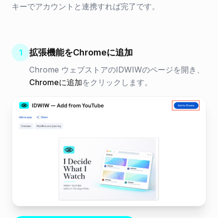
キーでアカウントと連携すれば完了です。
拡張機能をChromeに追加
1
Chrome ウェブストアのIDWIWのページを開き、
Chromeに追加
をクリックします。